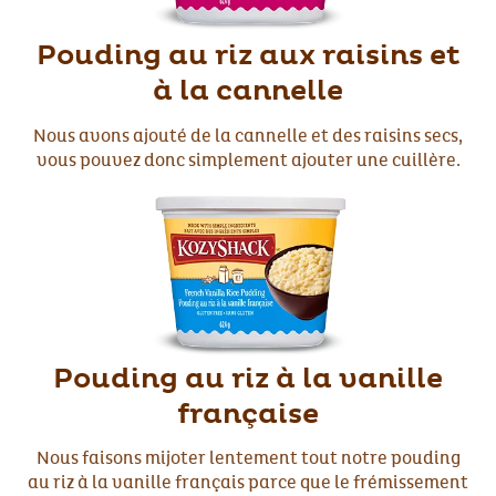
Pouding au riz aux raisins et
à la cannelle
Nous avons ajouté de la cannelle et des raisins secs,
vous pouvez donc simplement ajouter une cuillère.
Pouding au riz à la vanille
française
Nous faisons mijoter lentement tout notre pouding
au riz à la vanille français parce que le frémissement