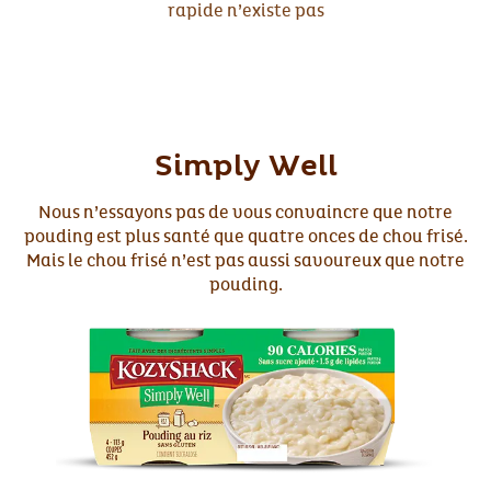
rapide n’existe pas
Simply Well
Nous n’essayons pas de vous convaincre que notre
pouding est plus santé que quatre onces de chou frisé.
Mais le chou frisé n’est pas aussi savoureux que notre
pouding.