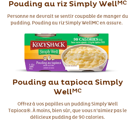
MC
Pouding au riz Simply Well
Personne ne devrait se sentir coupable de manger du
pudding. Pouding au riz Simply WellMC en assure.
Pouding au tapioca Simply
MC
Well
Offrez à vos papilles un pudding Simply Well
Tapioca®. À moins, bien sûr, que vous n’aimiez pas le
délicieux pudding de 90 calories.