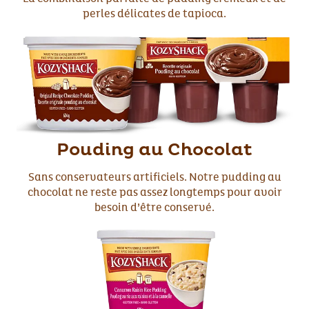
perles délicates de tapioca.
Pouding au Chocolat
Sans conservateurs artificiels. Notre pudding au
chocolat ne reste pas assez longtemps pour avoir
besoin d’être conservé.